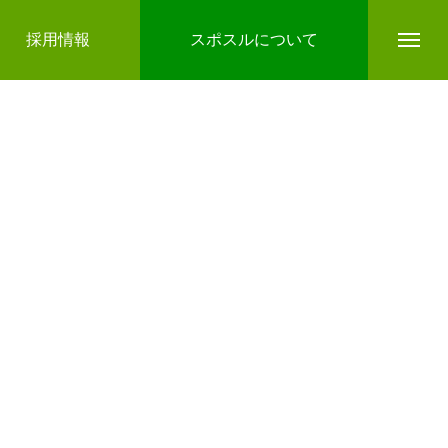
採用情報
スポスルについて