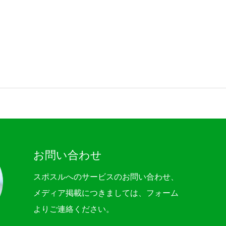
Company
Service
Recruit
お問い合わせ
Blog
スポスルへのサービスのお問い合わせ、
メディア掲載につきましては、フォーム
News
よりご連絡ください。