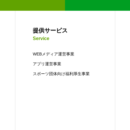
提供サービス
Service
ス
採用情報
ブログ
お知らせ
WEBメディア運営事業
アプリ運営事業
スポーツ団体向け福利厚生事業