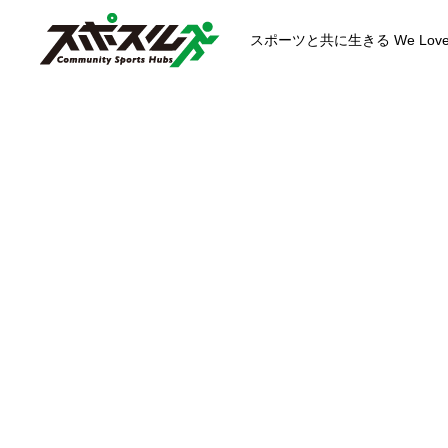
スポーツと共に生きる We Love S