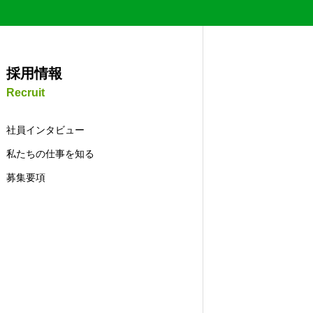
Contact
採用情報
Recruit
社員インタビュー
私たちの仕事を知る
募集要項