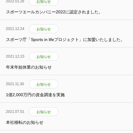
2022.01.26
お知らせ
スポーツエールカンパニー2022に認定されました。
2021.12.24
お知らせ
スポーツ庁「Sports in lifeプロジェクト」に加盟いたしました。
2021.12.15
お知らせ
ホーム
Home
年末年始休業のお知らせ
会社情報
Company
2021.11.30
お知らせ
提供サービス
Service
1億2,000万円の資金調達を実施
採用情報
Recruit
2021.07.01
お知らせ
ブログ
Blog
本社移転のお知らせ
お知らせ
News