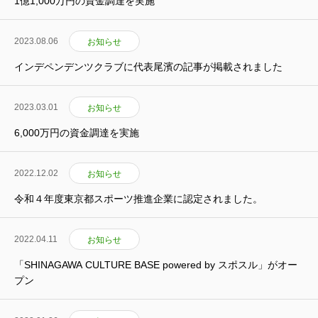
1億1,000万円の資金調達を実施
2023.08.06
お知らせ
インデペンデンツクラブに代表尾濱の記事が掲載されました
2023.03.01
お知らせ
6,000万円の資金調達を実施
2022.12.02
お知らせ
令和４年度東京都スポーツ推進企業に認定されました。
2022.04.11
お知らせ
「SHINAGAWA CULTURE BASE powered by スポスル」がオー
プン