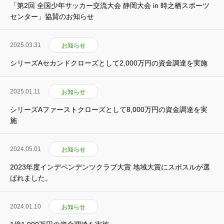
「第2回 全国少年サッカー交流大会 静岡大会 in 時之栖スポーツ
センター」協賛のお知らせ
2025.03.31
お知らせ
シリーズAセカンドクローズとして2,000万円の資金調達を実施
2025.01.11
お知らせ
シリーズAファーストクローズとして8,000万円の資金調達を実
施
2024.05.01
お知らせ
2023年度インデペンデンツクラブ大賞 地域大賞にスポスルが選
ばれました。
2024.01.10
お知らせ