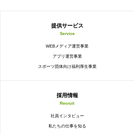
提供サービス
Service
WEBメディア運営事業
アプリ運営事業
スポーツ団体向け福利厚生事業
採用情報
Recruit
社員インタビュー
私たちの仕事を知る