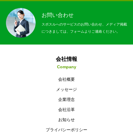
お問い合わせ
スポスルへのサービスのお問い合わせ、メディア掲載
につきましては、フォームよりご連絡ください。
会社情報
Company
会社概要
メッセージ
企業理念
会社沿革
お知らせ
プライバシーポリシー