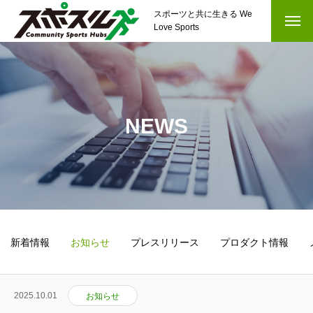
スポーツと共に生きる We
Love Sports
NEWS
新着情報
お知らせ
プレスリリース
プロダクト情報
2025.10.01
お知らせ